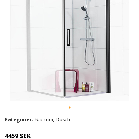
Kategorier:
Badrum
,
Dusch
4459 SEK