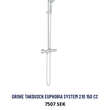
GROHE TAKDUSCH EUPHORIA SYSTEM 210 150 CC
7507 SEK