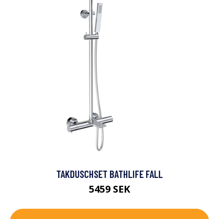
TAKDUSCHSET BATHLIFE FALL
5459 SEK