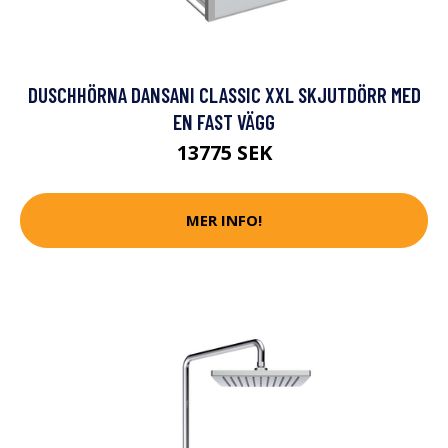
DUSCHHÖRNA DANSANI CLASSIC XXL SKJUTDÖRR MED
EN FAST VÄGG
13775 SEK
MER INFO!