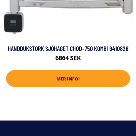
HANDDUKSTORK SJÖHAGET CHOD-750 KOMBI 9410826
6864 SEK
MER INFO!