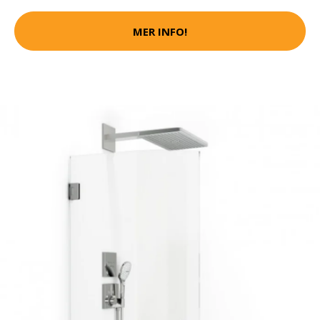
MER INFO!