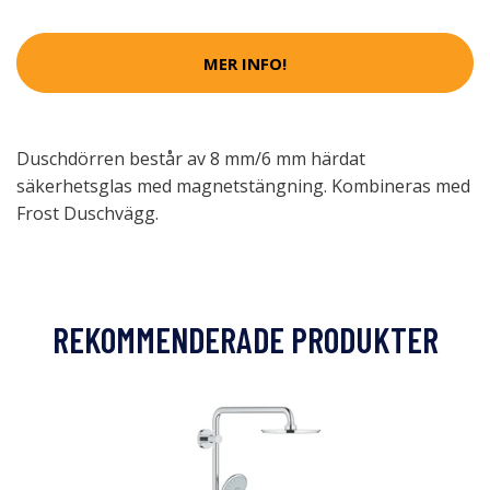
MER INFO!
Duschdörren består av 8 mm/6 mm härdat
säkerhetsglas med magnetstängning. Kombineras med
Frost Duschvägg.
REKOMMENDERADE PRODUKTER