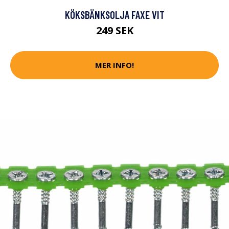
KÖKSBÄNKSOLJA FAXE VIT
249 SEK
MER INFO!