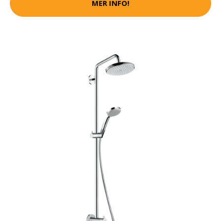
MER INFO!