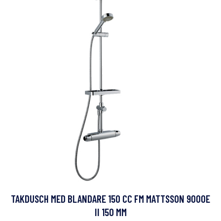
TAKDUSCH MED BLANDARE 150 CC FM MATTSSON 9000E
II 150 MM