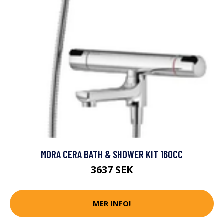
MORA CERA BATH & SHOWER KIT 160CC
3637 SEK
MER INFO!