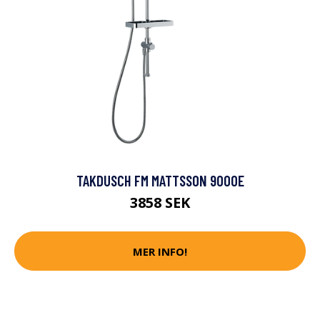
TAKDUSCH FM MATTSSON 9000E
3858 SEK
MER INFO!