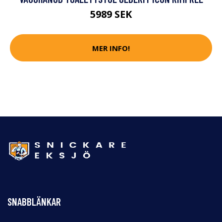
5989 SEK
MER INFO!
SNABBLÄNKAR