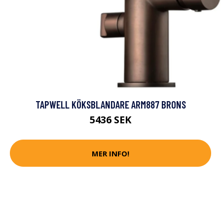
TAPWELL KÖKSBLANDARE ARM887 BRONS
5436 SEK
MER INFO!