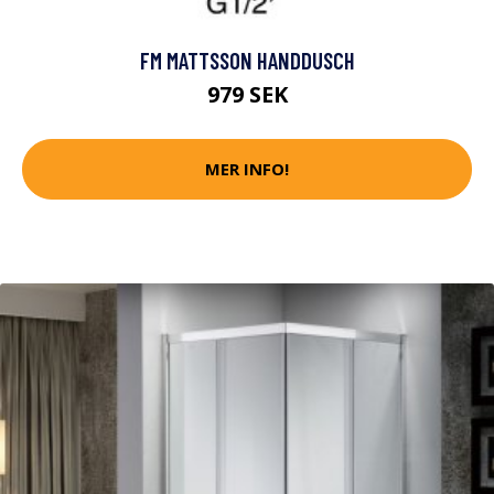
FM MATTSSON HANDDUSCH
979 SEK
MER INFO!