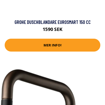
GROHE DUSCHBLANDARE EUROSMART 150 CC
1590 SEK
MER INFO!