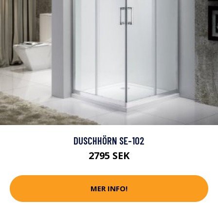
DUSCHHÖRN SE-102
2795 SEK
MER INFO!