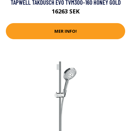
TAPWELL TAKDUSCH EVO TVM300-160 HONEY GOLD
16263 SEK
MER INFO!