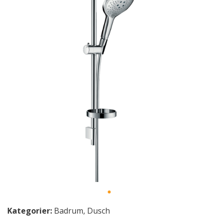
Kategorier:
Badrum
,
Dusch