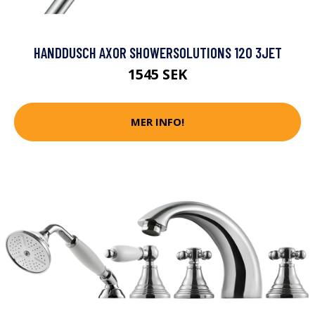
HANDDUSCH AXOR SHOWERSOLUTIONS 120 3JET
1545 SEK
MER INFO!