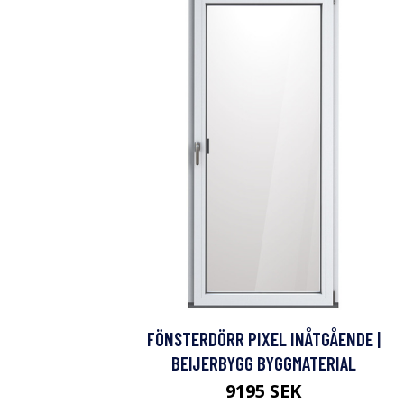
FÖNSTERDÖRR PIXEL INÅTGÅENDE |
BEIJERBYGG BYGGMATERIAL
9195 SEK