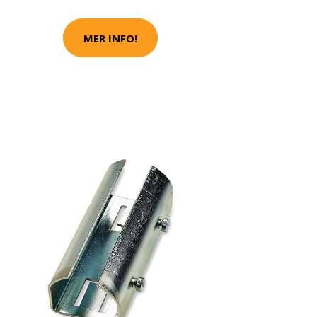
MER INFO!