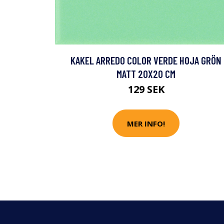
KAKEL ARREDO COLOR VERDE HOJA GRÖN
MATT 20X20 CM
129 SEK
MER INFO!