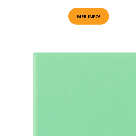
MER INFO!