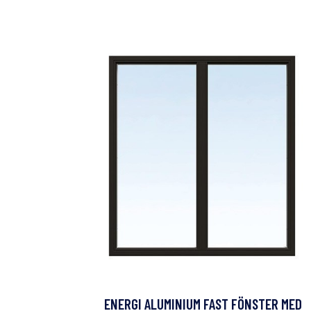
ENERGI ALUMINIUM FAST FÖNSTER MED