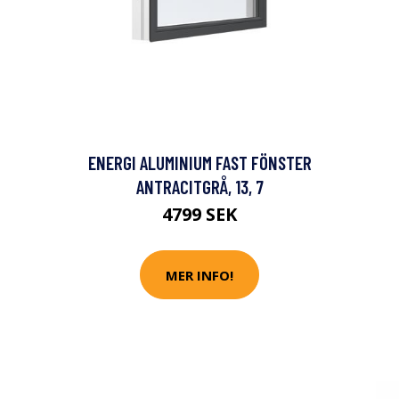
ENERGI ALUMINIUM FAST FÖNSTER
ANTRACITGRÅ, 13, 7
4799 SEK
MER INFO!