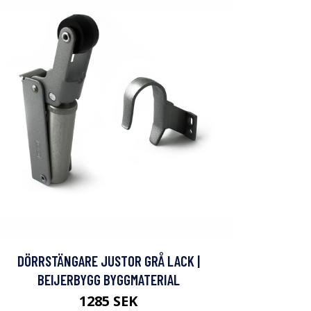
DÖRRSTÄNGARE JUSTOR GRÅ LACK |
BEIJERBYGG BYGGMATERIAL
1285 SEK