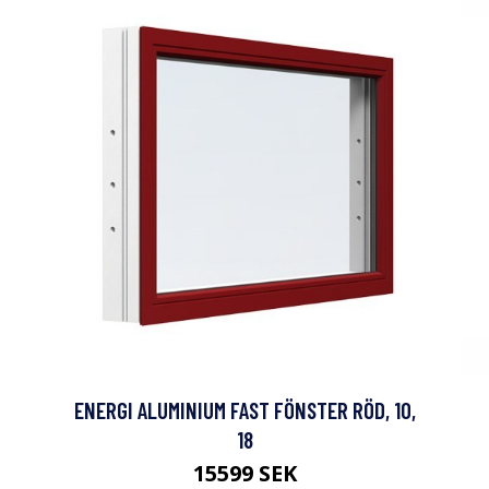
ENERGI ALUMINIUM FAST FÖNSTER RÖD, 10,
18
15599 SEK