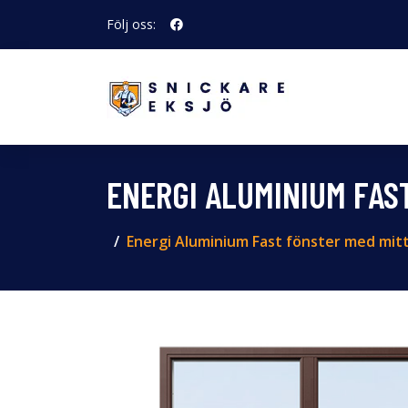
Följ oss:
ENERGI ALUMINIUM FAS
Energi Aluminium Fast fönster med mitt