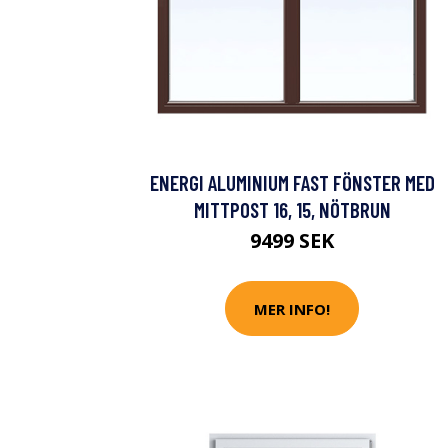
ENERGI ALUMINIUM FAST FÖNSTER MED
MITTPOST 16, 15, NÖTBRUN
9499 SEK
MER INFO!