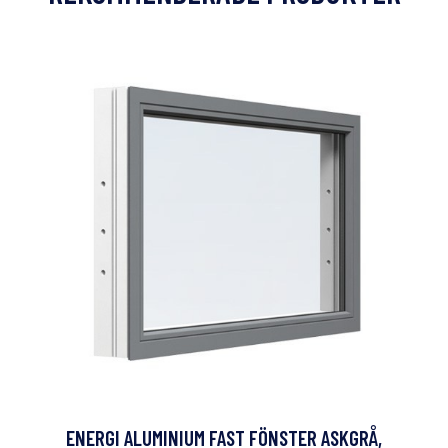
ENERGI ALUMINIUM FAST FÖNSTER ASKGRÅ,