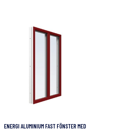
ENERGI ALUMINIUM FAST FÖNSTER MED