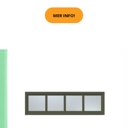
MER INFO!