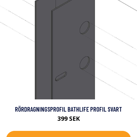
RÖRDRAGNINGSPROFIL BATHLIFE PROFIL SVART
399 SEK