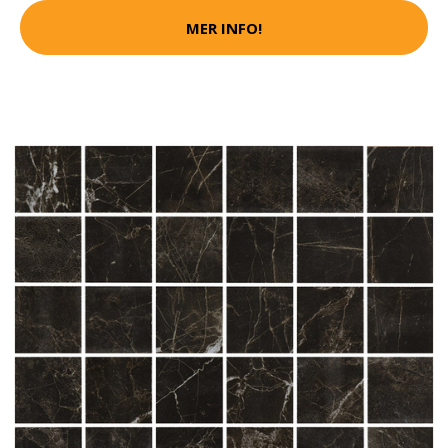
MER INFO!