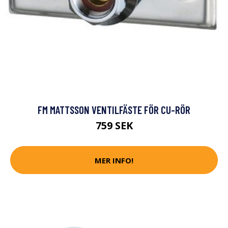
FM MATTSSON VENTILFÄSTE FÖR CU-RÖR
759 SEK
MER INFO!