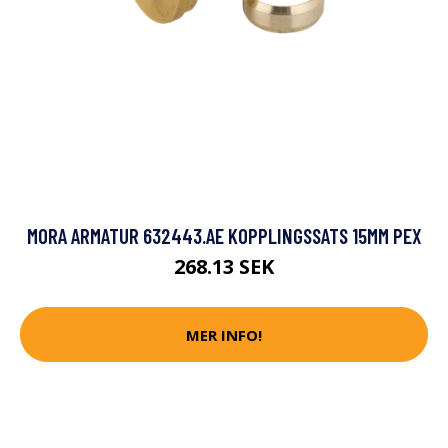
MORA ARMATUR 632443.AE KOPPLINGSSATS 15MM PEX
268.13 SEK
MER INFO!