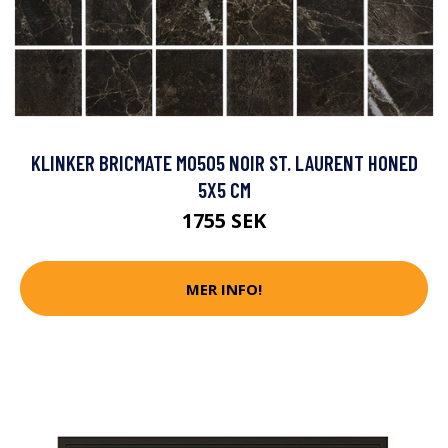
KLINKER BRICMATE M0505 NOIR ST. LAURENT HONED
5X5 CM
1755 SEK
MER INFO!