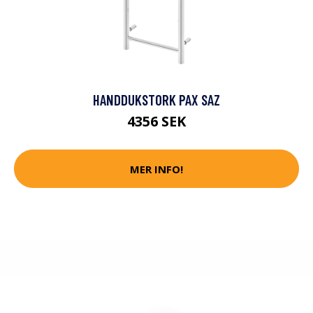
HANDDUKSTORK PAX SAZ
4356 SEK
MER INFO!