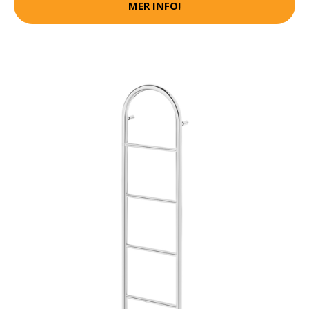
MER INFO!