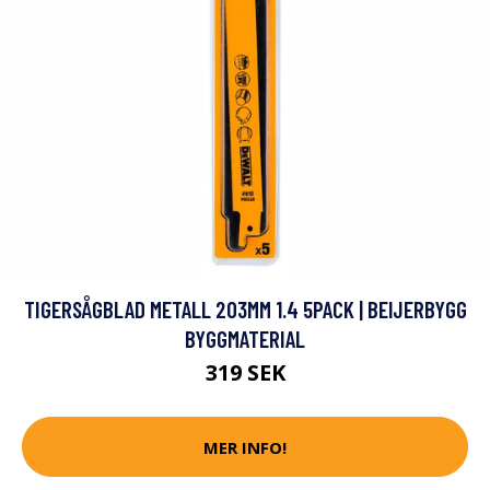
TIGERSÅGBLAD METALL 203MM 1.4 5PACK | BEIJERBYGG
BYGGMATERIAL
319 SEK
MER INFO!