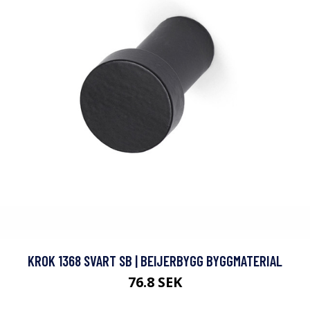
KROK 1368 SVART SB | BEIJERBYGG BYGGMATERIAL
76.8 SEK