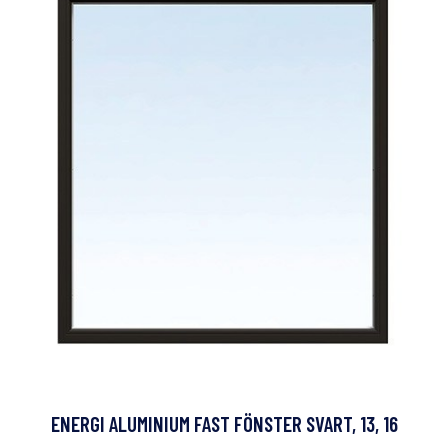
ENERGI ALUMINIUM FAST FÖNSTER SVART, 13, 16