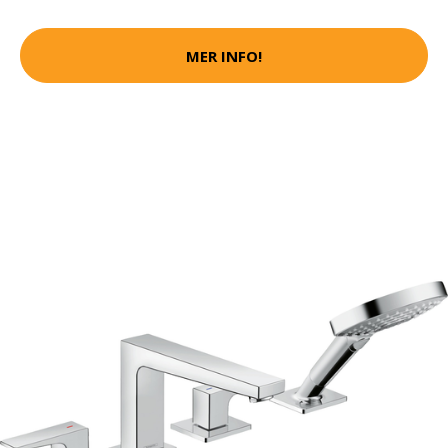
MER INFO!