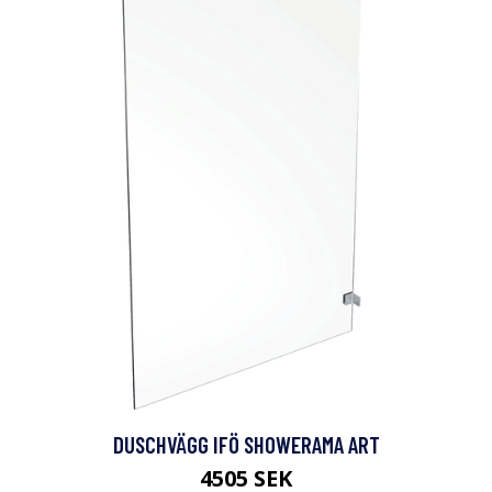
DUSCHVÄGG IFÖ SHOWERAMA ART
4505 SEK