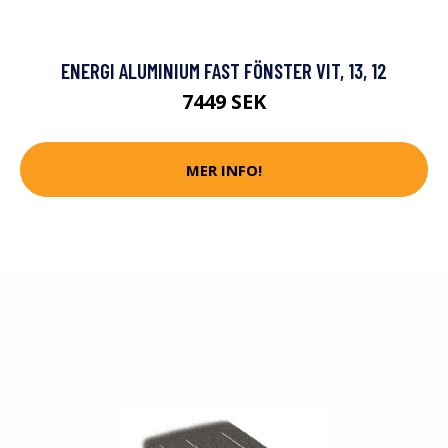
ENERGI ALUMINIUM FAST FÖNSTER VIT, 13, 12
7449 SEK
MER INFO!