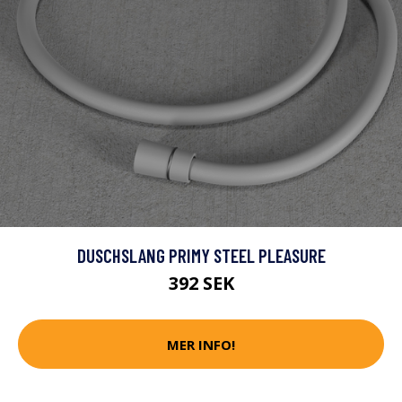
DUSCHSLANG PRIMY STEEL PLEASURE
392 SEK
MER INFO!