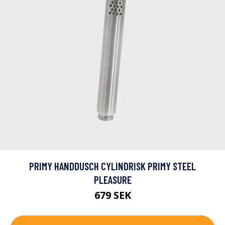
PRIMY HANDDUSCH CYLINDRISK PRIMY STEEL
PLEASURE
679 SEK