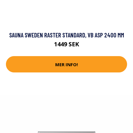
SAUNA SWEDEN RASTER STANDARD, VB ASP 2400 MM
1449 SEK
MER INFO!