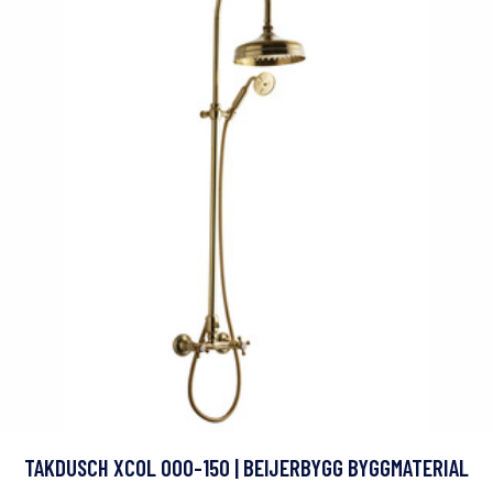
TAKDUSCH XCOL 000-150 | BEIJERBYGG BYGGMATERIAL