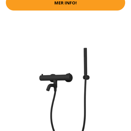
MER INFO!