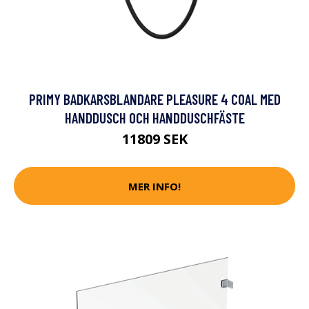
PRIMY BADKARSBLANDARE PLEASURE 4 COAL MED
HANDDUSCH OCH HANDDUSCHFÄSTE
11809 SEK
MER INFO!