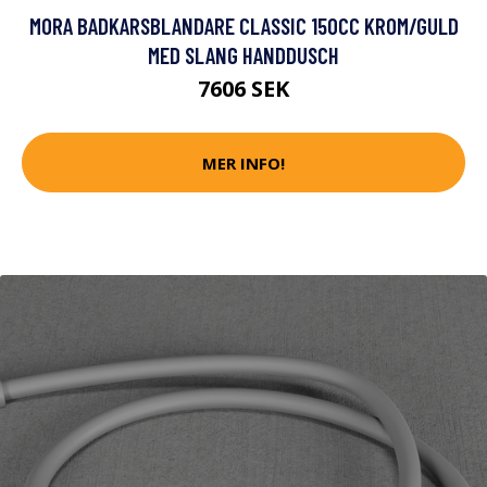
MORA BADKARSBLANDARE CLASSIC 150CC KROM/GULD
MED SLANG HANDDUSCH
7606 SEK
MER INFO!