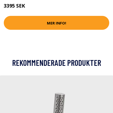
3395 SEK
MER INFO!
REKOMMENDERADE PRODUKTER