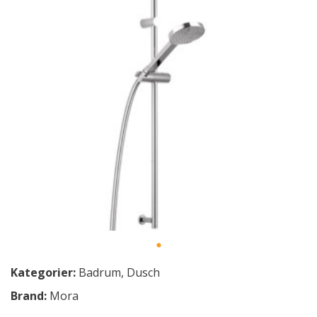
Kategorier:
Badrum
,
Dusch
Brand:
Mora