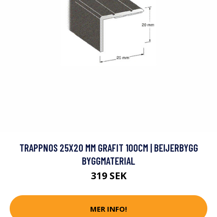
TRAPPNOS 25X20 MM GRAFIT 100CM | BEIJERBYGG
BYGGMATERIAL
319 SEK
MER INFO!