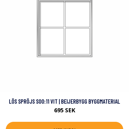
LÖS SPRÖJS S00:11 VIT | BEIJERBYGG BYGGMATERIAL
695 SEK