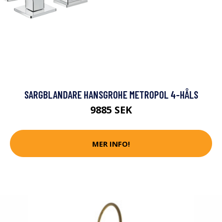
SARGBLANDARE HANSGROHE METROPOL 4-HÅLS
9885 SEK
MER INFO!