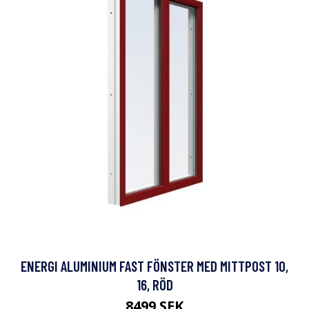
ENERGI ALUMINIUM FAST FÖNSTER MED MITTPOST 10,
16, RÖD
8499 SEK