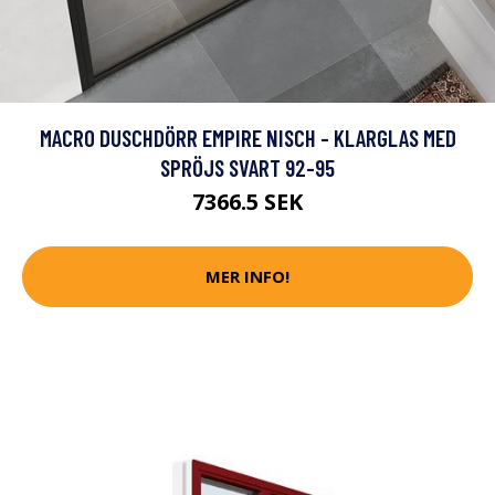
MACRO DUSCHDÖRR EMPIRE NISCH - KLARGLAS MED
SPRÖJS SVART 92-95
7366.5 SEK
MER INFO!