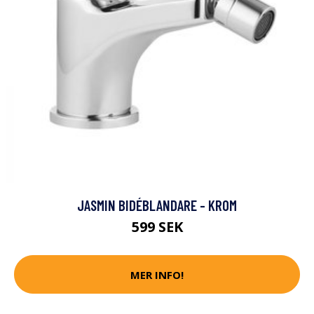
JASMIN BIDÉBLANDARE - KROM
599 SEK
MER INFO!