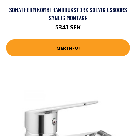
SOMATHERM KOMBI HANDDUKSTORK SOLVIK LS600RS
SYNLIG MONTAGE
5341 SEK
MER INFO!