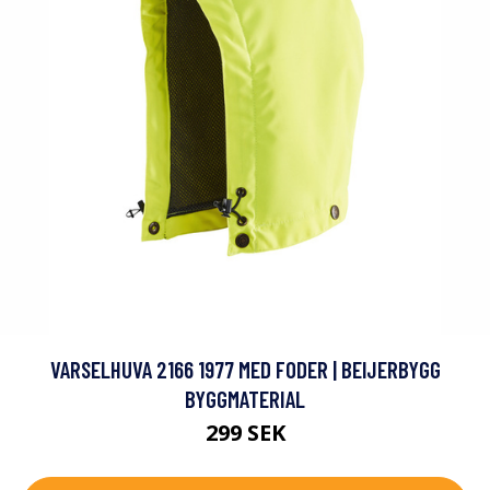
VARSELHUVA 2166 1977 MED FODER | BEIJERBYGG
BYGGMATERIAL
299 SEK