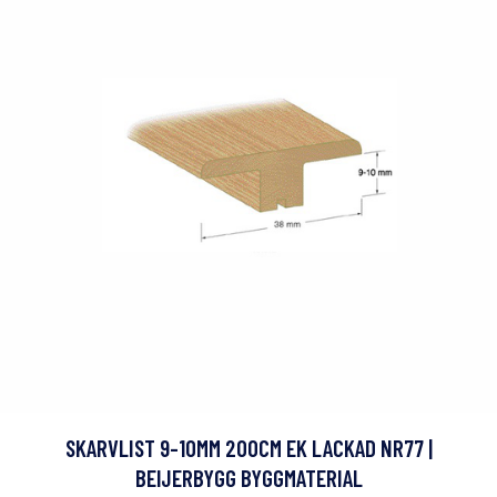
SKARVLIST 9-10MM 200CM EK LACKAD NR77 |
BEIJERBYGG BYGGMATERIAL