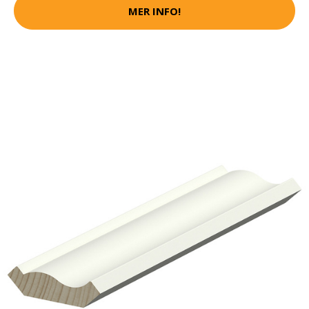
MER INFO!