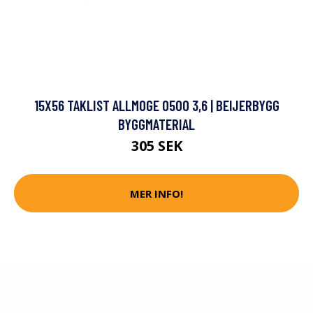
15X56 TAKLIST ALLMOGE 0500 3,6 | BEIJERBYGG
BYGGMATERIAL
305 SEK
MER INFO!