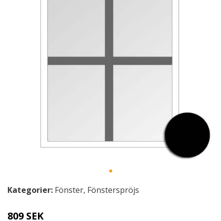
Kategorier:
Fönster
,
Fönsterspröjs
809 SEK