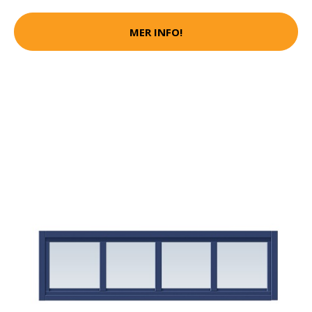
MER INFO!