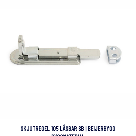
SKJUTREGEL 105 LÅSBAR SB | BEIJERBYGG