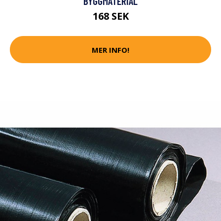
BYGGMATERIAL
168 SEK
MER INFO!