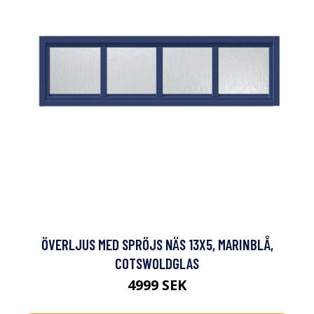
ÖVERLJUS MED SPRÖJS NÄS 13X5, MARINBLÅ,
COTSWOLDGLAS
4999 SEK