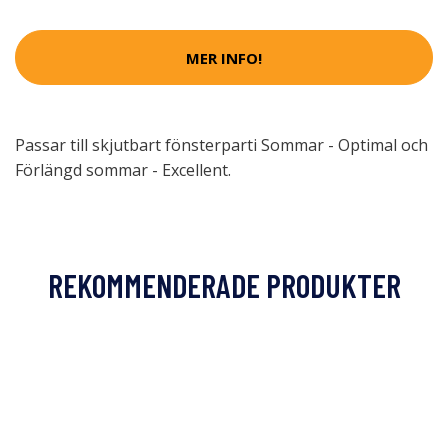
MER INFO!
Passar till skjutbart fönsterparti Sommar - Optimal och
Förlängd sommar - Excellent.
REKOMMENDERADE PRODUKTER