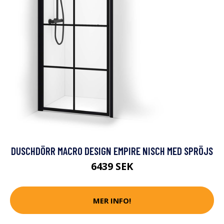
DUSCHDÖRR MACRO DESIGN EMPIRE NISCH MED SPRÖJS
6439 SEK
MER INFO!