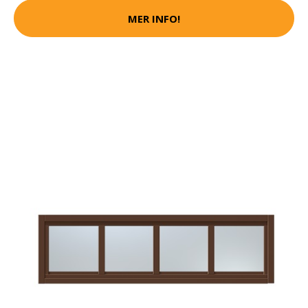
MER INFO!