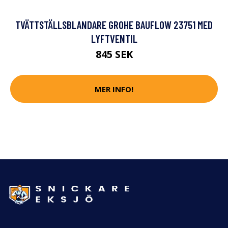
TVÄTTSTÄLLSBLANDARE GROHE BAUFLOW 23751 MED
LYFTVENTIL
845 SEK
MER INFO!