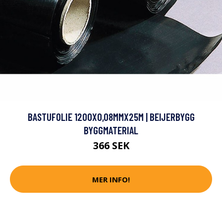
BASTUFOLIE 1200X0,08MMX25M | BEIJERBYGG
BYGGMATERIAL
366 SEK
MER INFO!