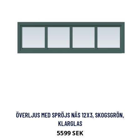
ÖVERLJUS MED SPRÖJS NÄS 12X3, SKOGSGRÖN,
KLARGLAS
5599 SEK