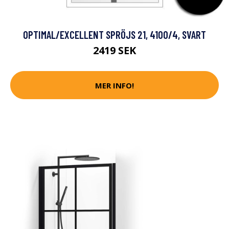
OPTIMAL/EXCELLENT SPRÖJS 21, 4100/4, SVART
2419 SEK
MER INFO!