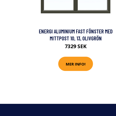
ENERGI ALUMINIUM FAST FÖNSTER MED
MITTPOST 10, 13, OLIVGRÖN
7329 SEK
MER INFO!