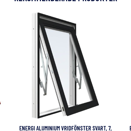
ENERGI ALUMINIUM VRIDFÖNSTER SVART, 7,