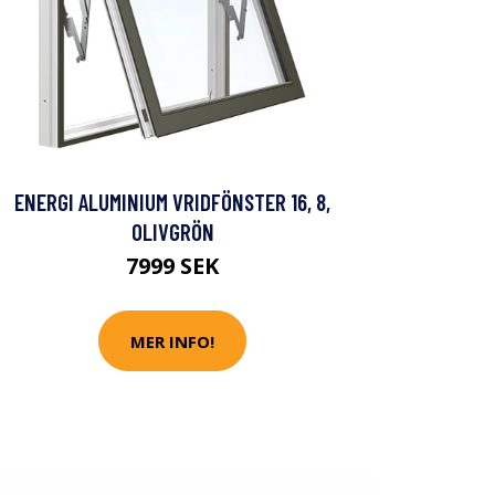
ENERGI ALUMINIUM VRIDFÖNSTER 16, 8,
OLIVGRÖN
7999 SEK
MER INFO!