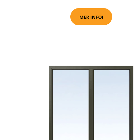
MER INFO!