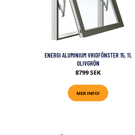
ENERGI ALUMINIUM VRIDFÖNSTER 15, 11,
OLIVGRÖN
8799 SEK
MER INFO!