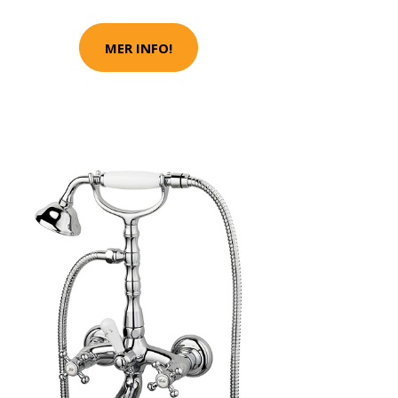
MER INFO!