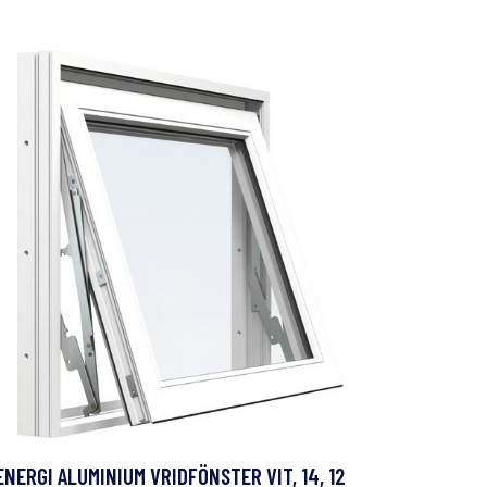
ENERGI ALUMINIUM VRIDFÖNSTER VIT, 14, 12