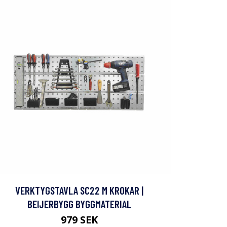
VERKTYGSTAVLA SC22 M KROKAR |
BEIJERBYGG BYGGMATERIAL
979 SEK