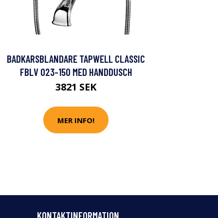
BADKARSBLANDARE TAPWELL CLASSIC
FBLV 023-150 MED HANDDUSCH
3821 SEK
MER INFO!
KONTAKTINFORMATION