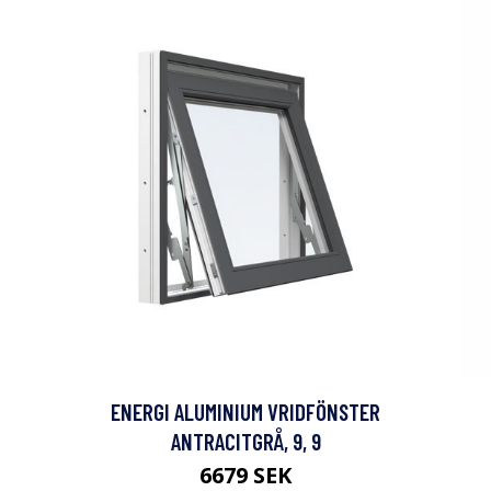
ENERGI ALUMINIUM VRIDFÖNSTER
ANTRACITGRÅ, 9, 9
6679 SEK