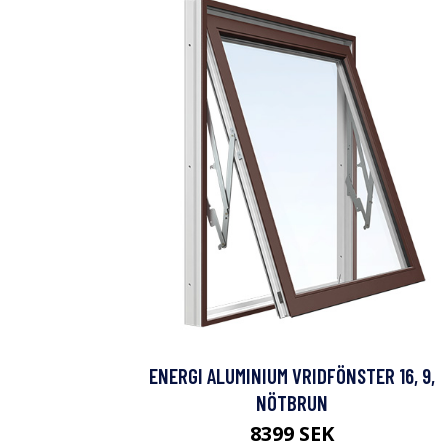
ENERGI ALUMINIUM VRIDFÖNSTER 16, 9,
NÖTBRUN
8399 SEK