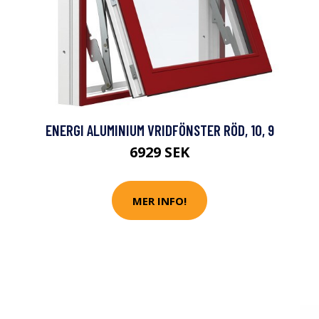
ENERGI ALUMINIUM VRIDFÖNSTER RÖD, 10, 9
6929 SEK
MER INFO!