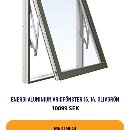
ENERGI ALUMINIUM VRIDFÖNSTER 16, 14, OLIVGRÖN
10099 SEK
MER INFO!