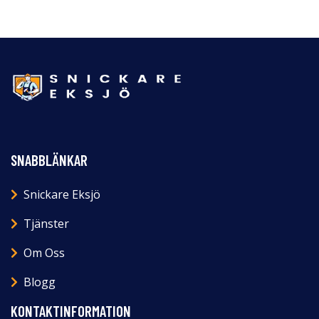
SNABBLÄNKAR
Snickare Eksjö
Tjänster
Om Oss
Blogg
KONTAKTINFORMATION