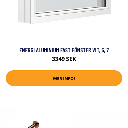
ENERGI ALUMINIUM FAST FÖNSTER VIT, 5, 7
3349 SEK
MER INFO!