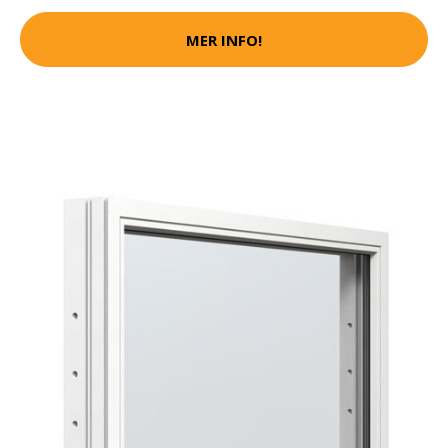
MER INFO!