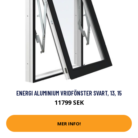
ENERGI ALUMINIUM VRIDFÖNSTER SVART, 13, 15
11799 SEK
MER INFO!