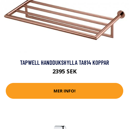
TAPWELL HANDDUKSHYLLA TA814 KOPPAR
2395 SEK
MER INFO!