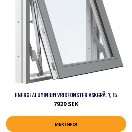
ENERGI ALUMINIUM VRIDFÖNSTER ASKGRÅ, 7, 15
7929 SEK
MER INFO!