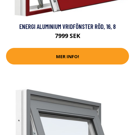
ENERGI ALUMINIUM VRIDFÖNSTER RÖD, 16, 8
7999 SEK
MER INFO!