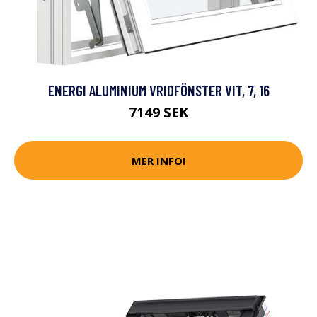
ENERGI ALUMINIUM VRIDFÖNSTER VIT, 7, 16
7149 SEK
MER INFO!