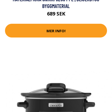
BYGGMATERIAL
689 SEK
MER INFO!