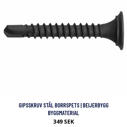
GIPSSKRUV STÅL BORRSPETS | BEIJERBYGG
BYGGMATERIAL
349 SEK