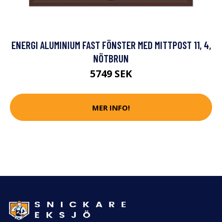
ENERGI ALUMINIUM FAST FÖNSTER MED MITTPOST 11, 4,
NÖTBRUN
5749 SEK
MER INFO!