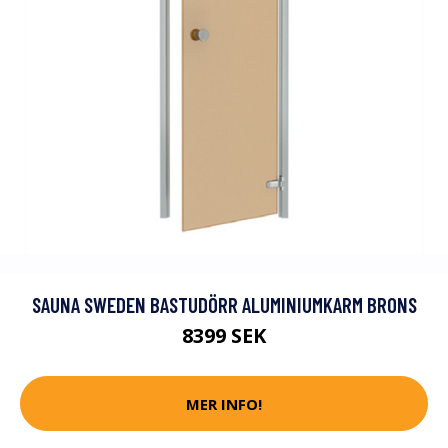
SAUNA SWEDEN BASTUDÖRR ALUMINIUMKARM BRONS
8399 SEK
MER INFO!