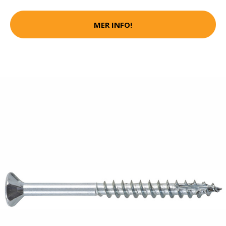
MER INFO!