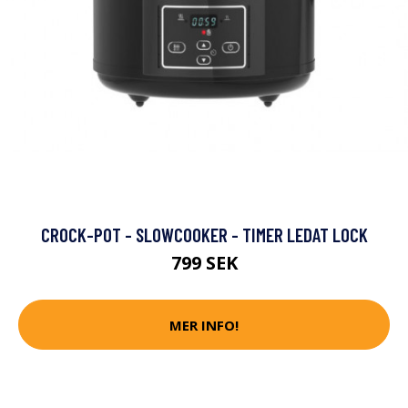
CROCK-POT - SLOWCOOKER - TIMER LEDAT LOCK
799 SEK
MER INFO!