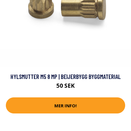
HYLSMUTTER M5 8 MP | BEIJERBYGG BYGGMATERIAL
50 SEK
MER INFO!