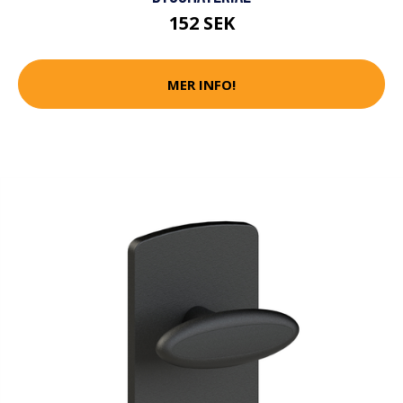
152 SEK
MER INFO!