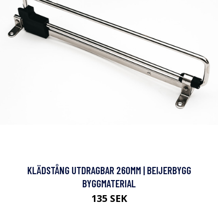
KLÄDSTÅNG UTDRAGBAR 260MM | BEIJERBYGG
BYGGMATERIAL
135 SEK