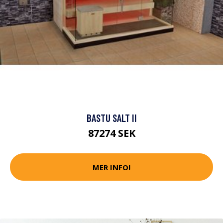
BASTU SALT II
87274 SEK
MER INFO!