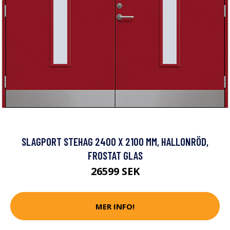
SLAGPORT STEHAG 2400 X 2100 MM, HALLONRÖD,
FROSTAT GLAS
26599 SEK
MER INFO!