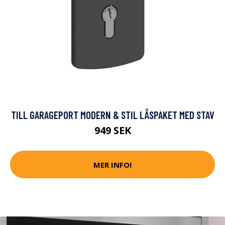
TILL GARAGEPORT MODERN & STIL LÅSPAKET MED STAV
949 SEK
MER INFO!