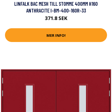
LINFALK BAC MESH TILL STOMME 400MM H160
ANTHRACITE I-BM-400-160R-33
371.8 SEK
MER INFO!