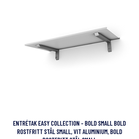
ENTRÉTAK EASY COLLECTION - BOLD SMALL BOLD
ROSTFRITT STÅL SMALL, VIT ALUMINIUM, BOLD