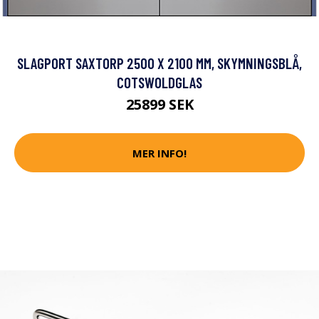
SLAGPORT SAXTORP 2500 X 2100 MM, SKYMNINGSBLÅ,
COTSWOLDGLAS
25899 SEK
MER INFO!