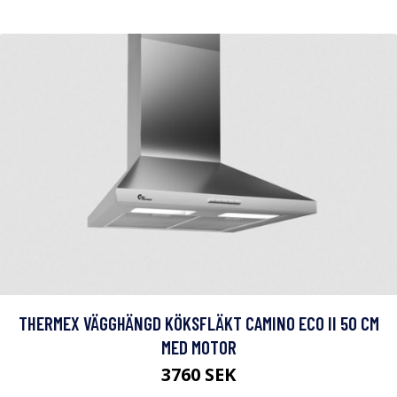
THERMEX VÄGGHÄNGD KÖKSFLÄKT CAMINO ECO II 50 CM
MED MOTOR
3760 SEK