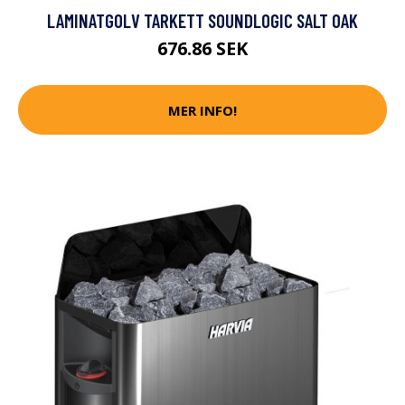
LAMINATGOLV TARKETT SOUNDLOGIC SALT OAK
676.86 SEK
MER INFO!