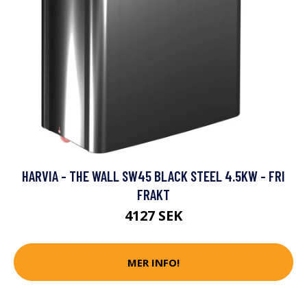
HARVIA - THE WALL SW45 BLACK STEEL 4.5KW - FRI
FRAKT
4127 SEK
MER INFO!