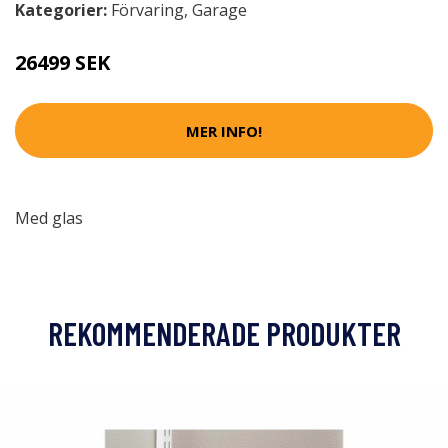
Kategorier:
Förvaring
,
Garage
26499 SEK
MER INFO!
Med glas
REKOMMENDERADE PRODUKTER