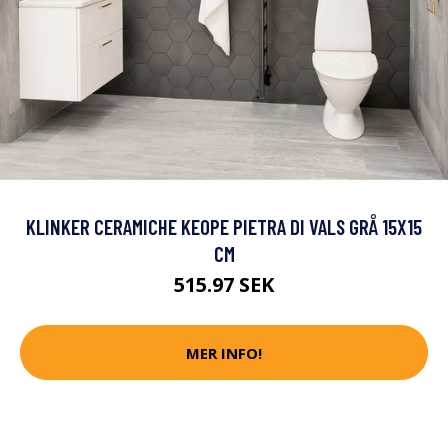
KLINKER CERAMICHE KEOPE PIETRA DI VALS GRÅ 15X15
CM
515.97 SEK
MER INFO!