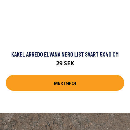
KAKEL ARREDO ELVANA NERO LIST SVART 5X40 CM
29 SEK
MER INFO!