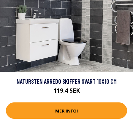
NATURSTEN ARREDO SKIFFER SVART 10X10 CM
119.4 SEK
MER INFO!