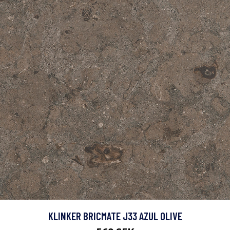
KLINKER BRICMATE J33 AZUL OLIVE