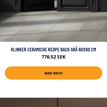
KLINKER CERAMICHE KEOPE BACK GRÅ 60X60 CM
776.52 SEK
MER INFO!