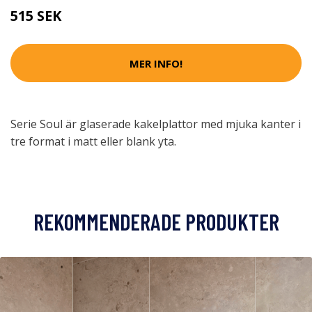
515 SEK
MER INFO!
Serie Soul är glaserade kakelplattor med mjuka kanter i
tre format i matt eller blank yta.
REKOMMENDERADE PRODUKTER