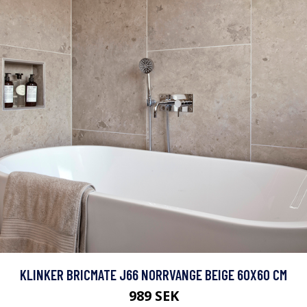
KLINKER BRICMATE J66 NORRVANGE BEIGE 60X60 CM
989 SEK