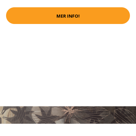
MER INFO!