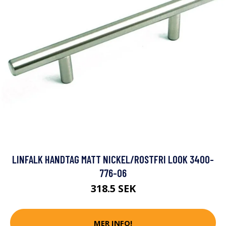
LINFALK HANDTAG MATT NICKEL/ROSTFRI LOOK 3400-
776-06
318.5 SEK
MER INFO!