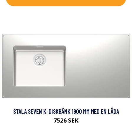
STALA SEVEN K-DISKBÄNK 1900 MM MED EN LÅDA
7526 SEK