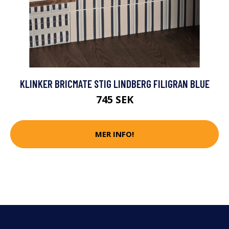
KLINKER BRICMATE STIG LINDBERG FILIGRAN BLUE
745 SEK
MER INFO!