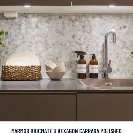
MARMOR BRICMATE U HEXAGON CARRARA POLISHED