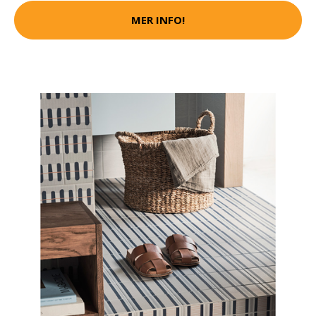
MER INFO!