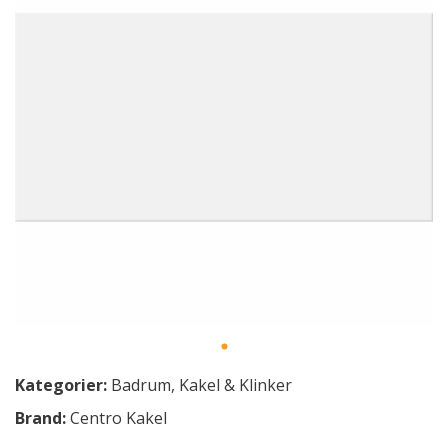
Kategorier:
Badrum
,
Kakel & Klinker
Brand:
Centro Kakel