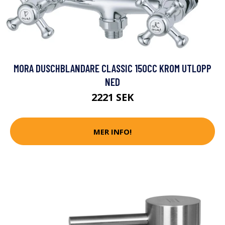
MORA DUSCHBLANDARE CLASSIC 150CC KROM UTLOPP
NED
2221 SEK
MER INFO!