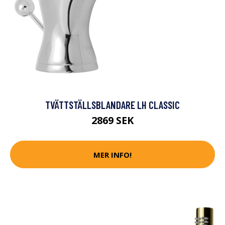
TVÄTTSTÄLLSBLANDARE LH CLASSIC
2869 SEK
MER INFO!