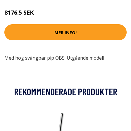
8176.5 SEK
MER INFO!
Med hög svängbar pip OBS! Utgående modell
REKOMMENDERADE PRODUKTER