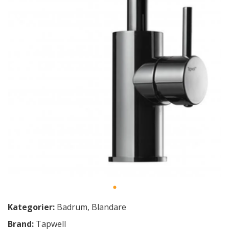
Kategorier:
Badrum
,
Blandare
Brand:
Tapwell