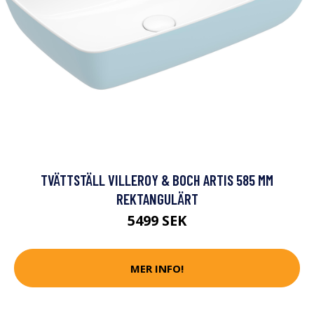
TVÄTTSTÄLL VILLEROY & BOCH ARTIS 585 MM
REKTANGULÄRT
5499 SEK
MER INFO!