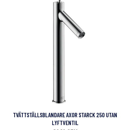
TVÄTTSTÄLLSBLANDARE AXOR STARCK 250 UTAN
LYFTVENTIL