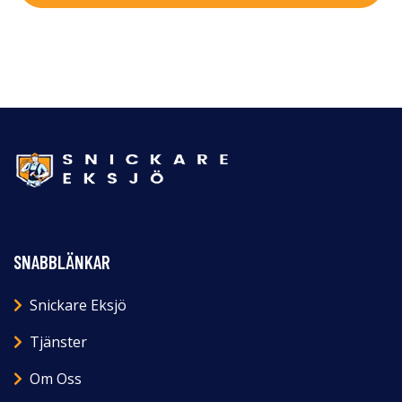
SNABBLÄNKAR
Snickare Eksjö
Tjänster
Om Oss