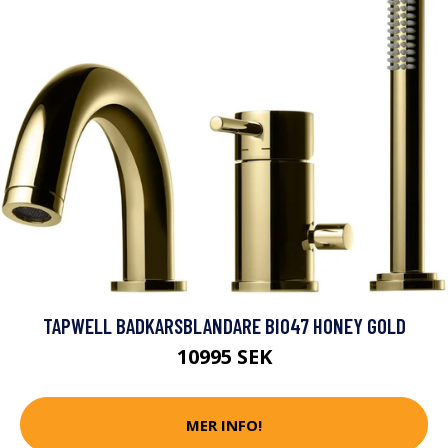
TAPWELL BADKARSBLANDARE BI047 HONEY GOLD
10995 SEK
MER INFO!