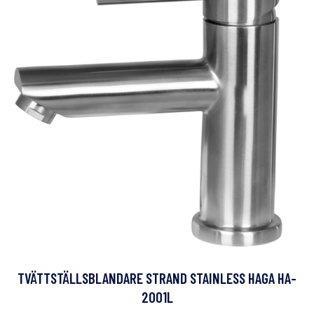
TVÄTTSTÄLLSBLANDARE STRAND STAINLESS HAGA HA-
2001L