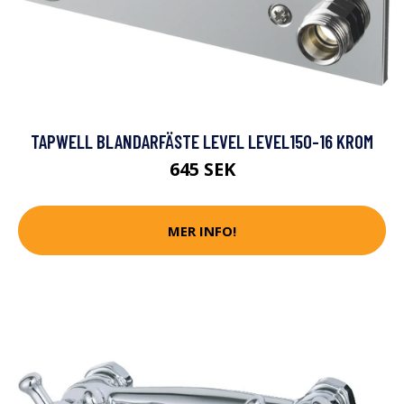
TAPWELL BLANDARFÄSTE LEVEL LEVEL150-16 KROM
645 SEK
MER INFO!