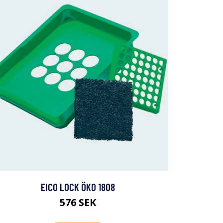
EICO LOCK ÖKO 1808
576 SEK