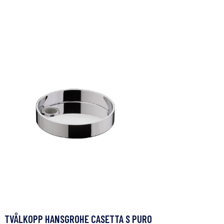
TVÅLKOPP HANSGROHE CASETTA S PURO