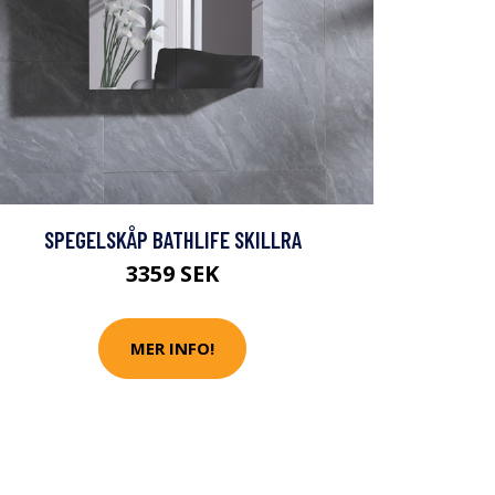
SPEGELSKÅP BATHLIFE SKILLRA
3359 SEK
MER INFO!