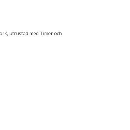
ork, utrustad med Timer och