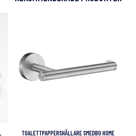
,
TOALETTPAPPERSHÅLLARE SMEDBO HOME