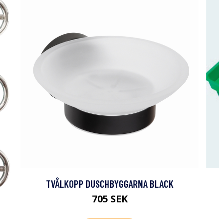
TVÅLKOPP DUSCHBYGGARNA BLACK
705 SEK