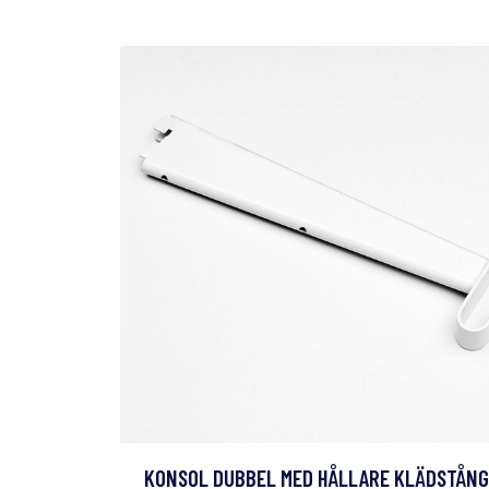
KONSOL DUBBEL MED HÅLLARE KLÄDSTÅNG