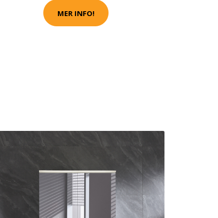
MER INFO!