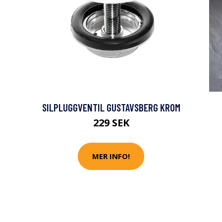
SILPLUGGVENTIL GUSTAVSBERG KROM
229 SEK
MER INFO!