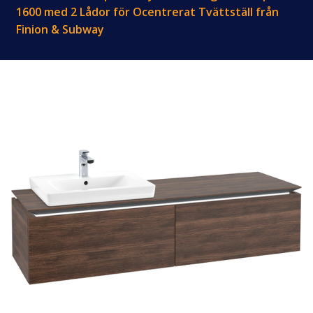
1600 med 2 Lådor för Ocentrerat Tvättställ från
Finion & Subway