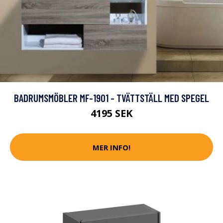
BADRUMSMÖBLER MF-1901 - TVÄTTSTÄLL MED SPEGEL
4195 SEK
MER INFO!