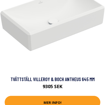
TVÄTTSTÄLL VILLEROY & BOCH ANTHEUS 645 MM
9305 SEK
MER INFO!