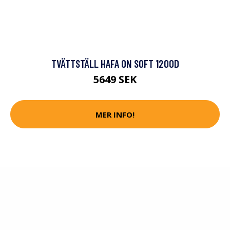
TVÄTTSTÄLL HAFA ON SOFT 1200D
5649 SEK
MER INFO!