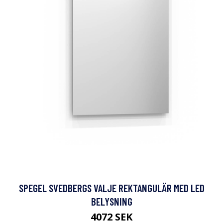
SPEGEL SVEDBERGS VALJE REKTANGULÄR MED LED
BELYSNING
4072 SEK