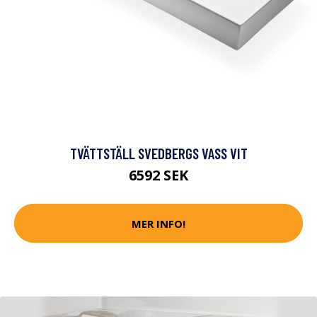
TVÄTTSTÄLL SVEDBERGS VASS VIT
6592 SEK
MER INFO!