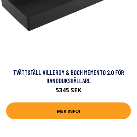
TVÄTTSTÄLL VILLEROY & BOCH MEMENTO 2.0 FÖR
HANDDUKSHÅLLARE
5345 SEK
MER INFO!