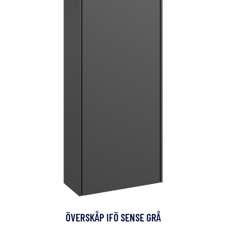
ÖVERSKÅP IFÖ SENSE GRÅ