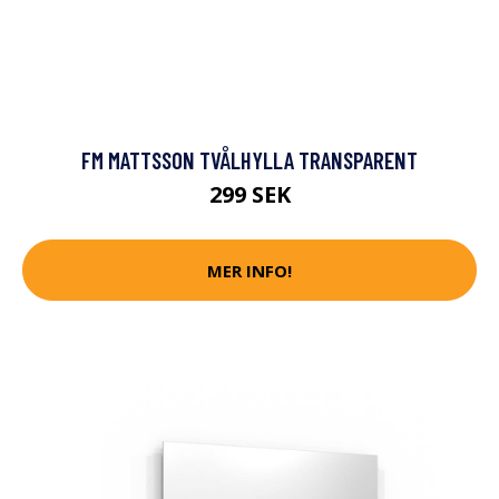
FM MATTSSON TVÅLHYLLA TRANSPARENT
299 SEK
MER INFO!