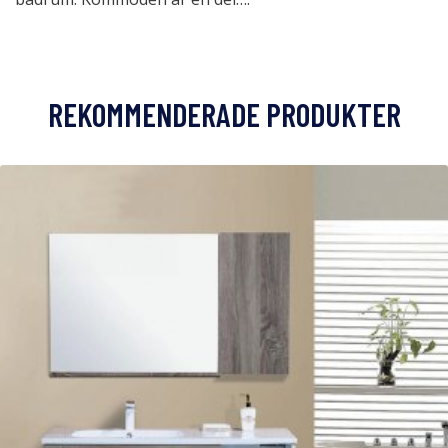
REKOMMENDERADE PRODUKTER