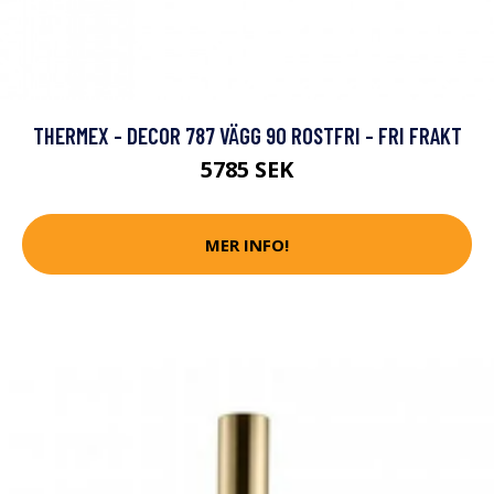
THERMEX - DECOR 787 VÄGG 90 ROSTFRI - FRI FRAKT
5785 SEK
MER INFO!