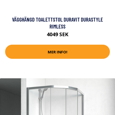
VÄGGHÄNGD TOALETTSTOL DURAVIT DURASTYLE
RIMLESS
4049 SEK
MER INFO!