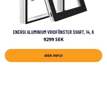
ENERGI ALUMINIUM VRIDFÖNSTER SVART, 14, 6
9299 SEK
MER INFO!