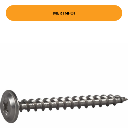
MER INFO!