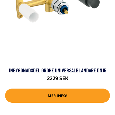
INBYGGNADSDEL GROHE UNIVERSALBLANDARE DN15
2229 SEK
MER INFO!