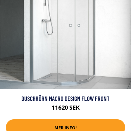
DUSCHHÖRN MACRO DESIGN FLOW FRONT
11620 SEK
MER INFO!