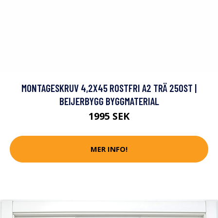
MONTAGESKRUV 4,2X45 ROSTFRI A2 TRÄ 250ST |
BEIJERBYGG BYGGMATERIAL
1995 SEK
MER INFO!