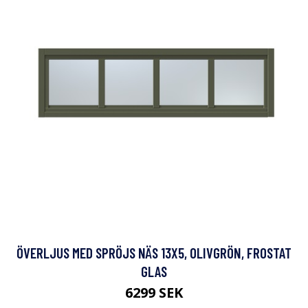
ÖVERLJUS MED SPRÖJS NÄS 13X5, OLIVGRÖN, FROSTAT
GLAS
6299 SEK