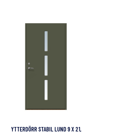
YTTERDÖRR STABIL LUND 9 X 21,