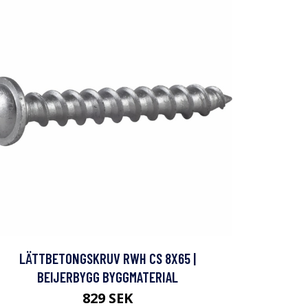
LÄTTBETONGSKRUV RWH CS 8X65 |
BEIJERBYGG BYGGMATERIAL
829 SEK