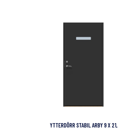
YTTERDÖRR STABIL ARBY 9 X 21,