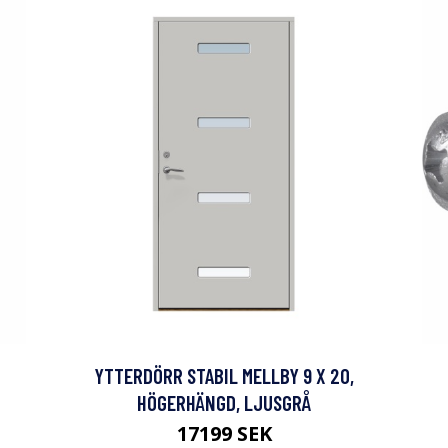
YTTERDÖRR STABIL MELLBY 9 X 20,
HÖGERHÄNGD, LJUSGRÅ
17199 SEK