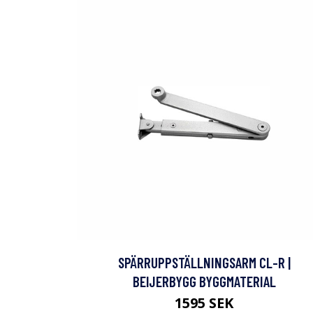
SPÄRRUPPSTÄLLNINGSARM CL-R |
BEIJERBYGG BYGGMATERIAL
1595 SEK