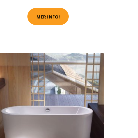
MER INFO!