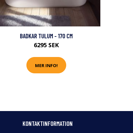
BADKAR TULUM - 170 CM
6295 SEK
MER INFO!
KONTAKTINFORMATION