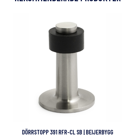
DÖRRSTOPP 391 RFR-CL SB | BEIJERBYGG