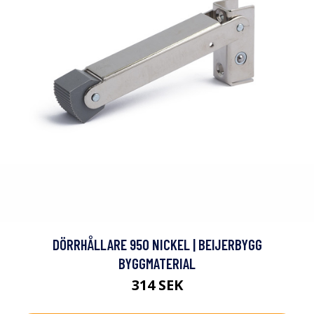
DÖRRHÅLLARE 950 NICKEL | BEIJERBYGG
BYGGMATERIAL
314 SEK