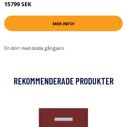
15799 SEK
MER INFO!
En dörr med dolda gångjärn.
REKOMMENDERADE PRODUKTER