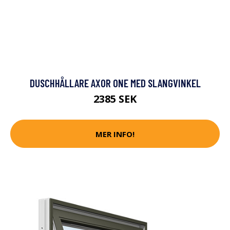
DUSCHHÅLLARE AXOR ONE MED SLANGVINKEL
2385 SEK
MER INFO!