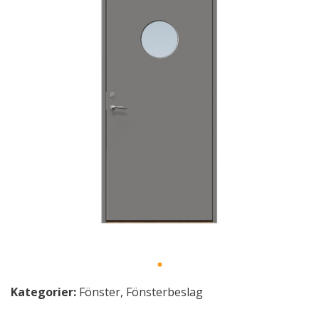
Kategorier:
Fönster
,
Fönsterbeslag