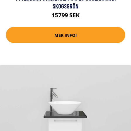
SKOGSGRÖN
15799 SEK
MER INFO!