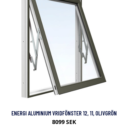
ENERGI ALUMINIUM VRIDFÖNSTER 12, 11, OLIVGRÖN
8099 SEK