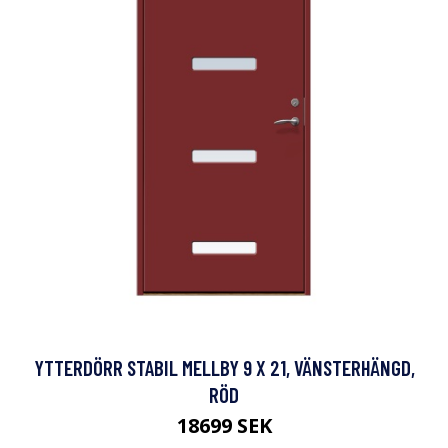
YTTERDÖRR STABIL MELLBY 9 X 21, VÄNSTERHÄNGD,
RÖD
18699 SEK