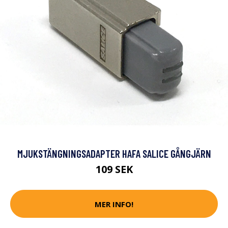
MJUKSTÄNGNINGSADAPTER HAFA SALICE GÅNGJÄRN
109 SEK
MER INFO!