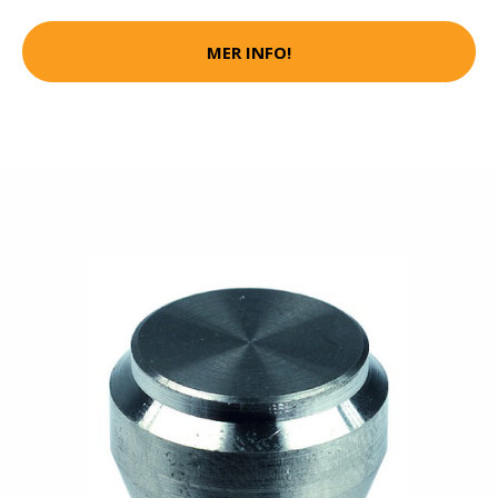
MER INFO!