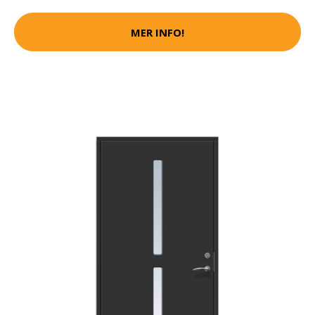
MER INFO!