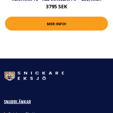
3795 SEK
MER INFO!
SNABBLÄNKAR