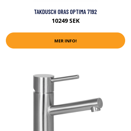
TAKDUSCH ORAS OPTIMA 7192
10249 SEK
MER INFO!