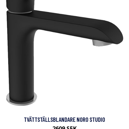
TVÄTTSTÄLLSBLANDARE NORO STUDIO
2609 SEK