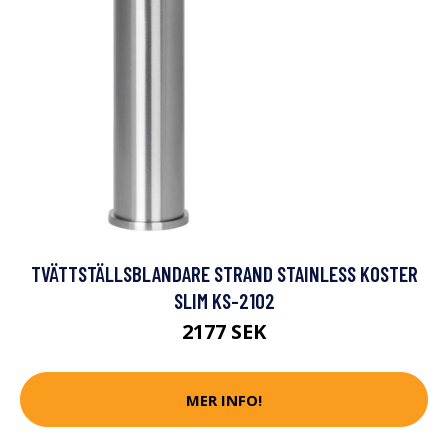
TVÄTTSTÄLLSBLANDARE STRAND STAINLESS KOSTER
SLIM KS-2102
2177 SEK
MER INFO!