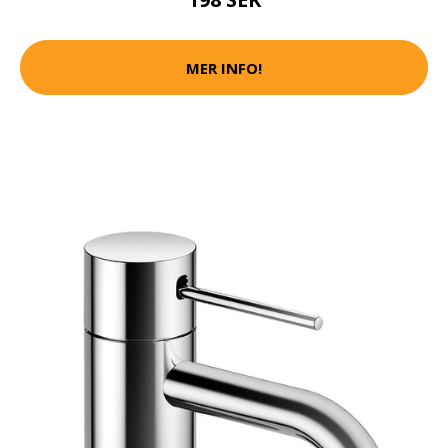
MER INFO!