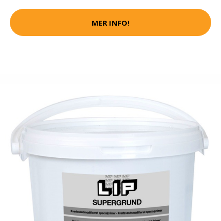
MER INFO!