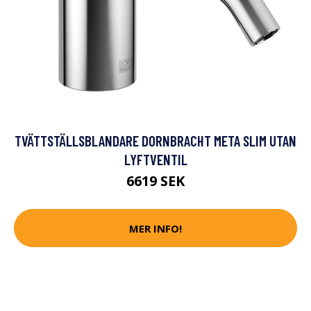
TVÄTTSTÄLLSBLANDARE DORNBRACHT META SLIM UTAN
LYFTVENTIL
6619 SEK
MER INFO!