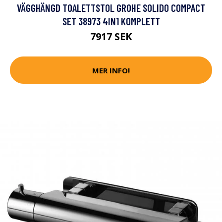
VÄGGHÄNGD TOALETTSTOL GROHE SOLIDO COMPACT
SET 38973 4IN1 KOMPLETT
7917 SEK
MER INFO!