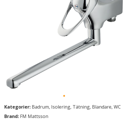
Kategorier:
Badrum
,
Isolering
,
Tätning
,
Blandare
,
WC
Brand:
FM Mattsson