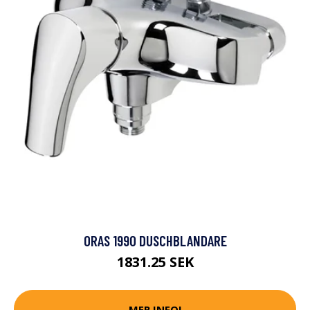
ORAS 1990 DUSCHBLANDARE
1831.25 SEK
MER INFO!