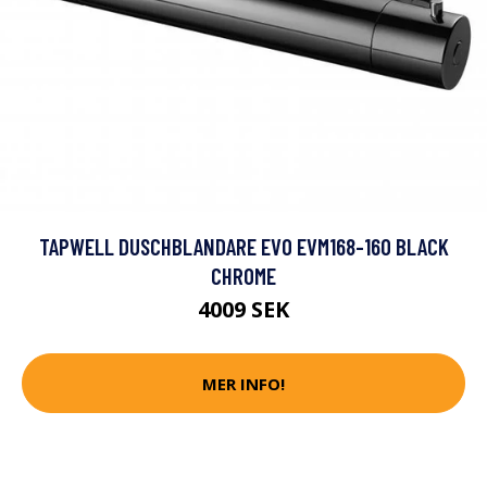
TAPWELL DUSCHBLANDARE EVO EVM168-160 BLACK
CHROME
4009 SEK
MER INFO!