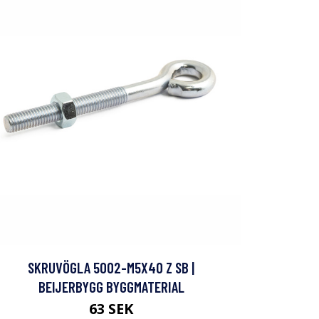
SKRUVÖGLA 5002-M5X40 Z SB |
BEIJERBYGG BYGGMATERIAL
63 SEK