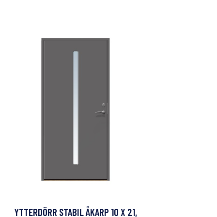
YTTERDÖRR STABIL ÅKARP 10 X 21,